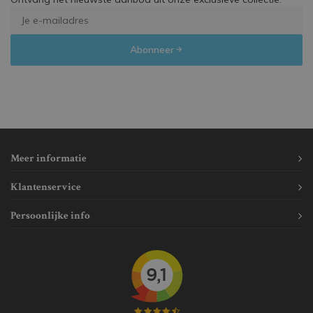
Abonneer
Meer informatie
Klantenservice
Persoonlijke info