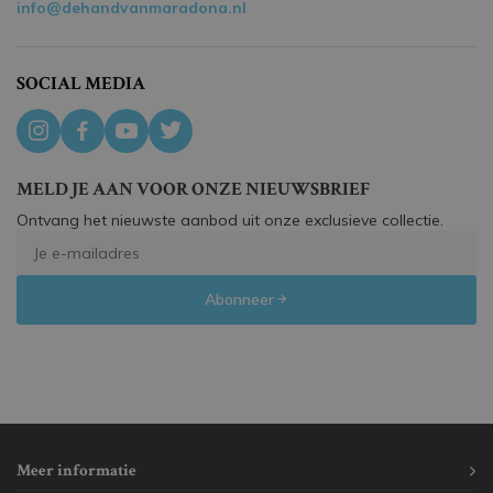
info@dehandvanmaradona.nl
SOCIAL MEDIA
MELD JE AAN VOOR ONZE NIEUWSBRIEF
Ontvang het nieuwste aanbod uit onze exclusieve collectie.
Abonneer
Meer informatie