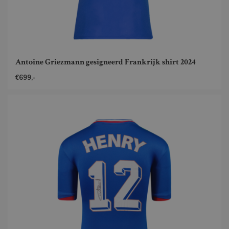
Antoine Griezmann gesigneerd Frankrijk shirt 2024
€699,-