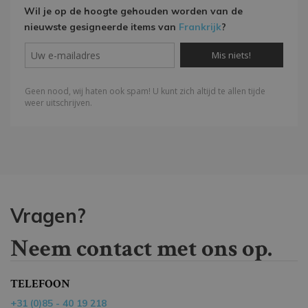
Wil je op de hoogte gehouden worden van de
nieuwste gesigneerde items van
Frankrijk
?
Vragen?
Neem contact met ons op.
TELEFOON
+31 (0)85 - 40 19 218