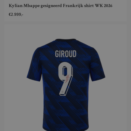
Kylian Mbappe gesigneerd Frankrijk shirt WK 2026
€2.999,-