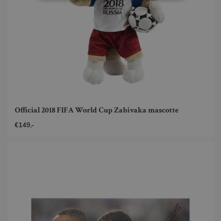
Official 2018 FIFA World Cup Zabivaka mascotte
€149,-