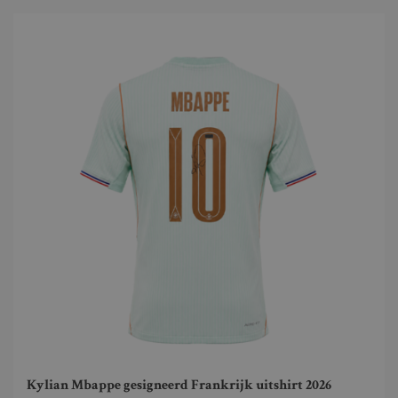
Kylian Mbappe gesigneerd Frankrijk uitshirt 2026