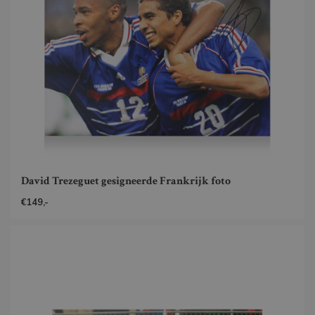
David Trezeguet gesigneerde Frankrijk foto
€149,-