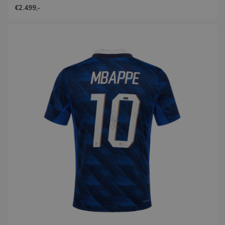
€2.499,-