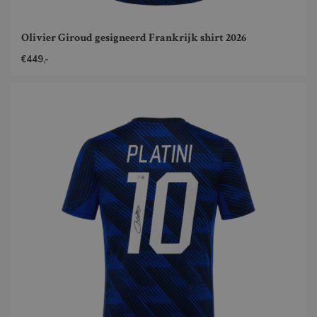
Olivier Giroud gesigneerd Frankrijk shirt 2026
€449,-