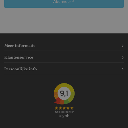
Abonneer
Meer informatie
Klantenservice
Persoonlijke info