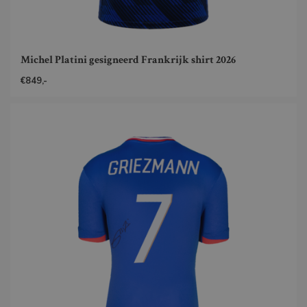
Michel Platini gesigneerd Frankrijk shirt 2026
€849,-