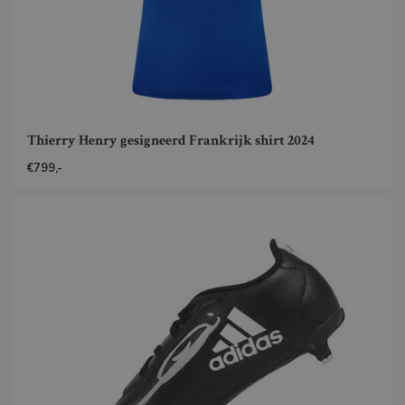
Thierry Henry gesigneerd Frankrijk shirt 2024
€799,-