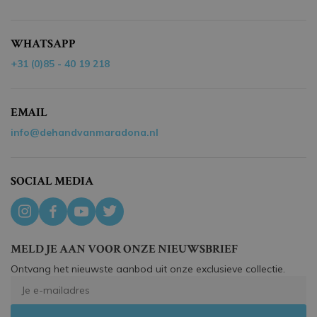
WHATSAPP
+31 (0)85 - 40 19 218
EMAIL
info@dehandvanmaradona.nl
SOCIAL MEDIA
MELD JE AAN VOOR ONZE NIEUWSBRIEF
Ontvang het nieuwste aanbod uit onze exclusieve collectie.