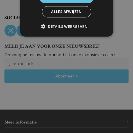
ALLES AFWIJZEN
SOCIAL MEDIA
DETAILS WEERGEVEN
MELD JE AAN VOOR ONZE NIEUWSBRIEF
Ontvang het nieuwste aanbod uit onze exclusieve collectie.
Abonneer
Meer informatie