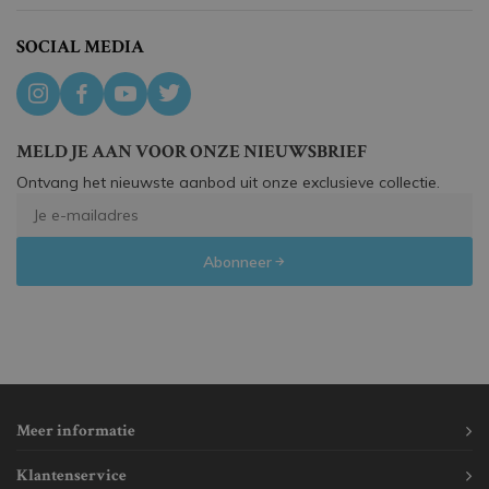
SOCIAL MEDIA
MELD JE AAN VOOR ONZE NIEUWSBRIEF
Ontvang het nieuwste aanbod uit onze exclusieve collectie.
Abonneer
Meer informatie
Klantenservice