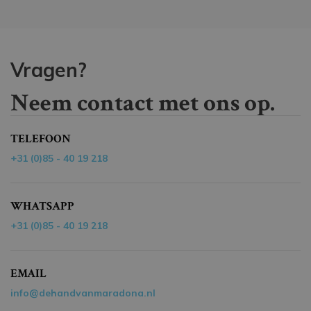
Vragen?
Neem contact met ons op.
TELEFOON
+31 (0)85 - 40 19 218
WHATSAPP
+31 (0)85 - 40 19 218
EMAIL
info@dehandvanmaradona.nl