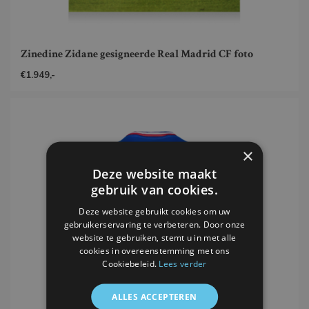
Zinedine Zidane gesigneerde Real Madrid CF foto
€1.949,-
×
Deze website maakt
gebruik van cookies.
Deze website gebruikt cookies om uw
gebruikerservaring te verbeteren. Door onze
website te gebruiken, stemt u in met alle
cookies in overeenstemming met ons
Cookiebeleid.
Lees verder
ALLES ACCEPTEREN