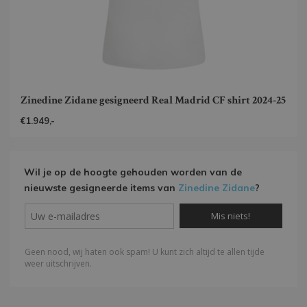
Zinedine Zidane gesigneerd Real Madrid CF shirt 2024-25
€1.949,-
Wil je op de hoogte gehouden worden van de
nieuwste gesigneerde items van
Zinedine Zidane
?