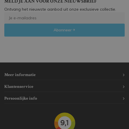
MELD JE AAN VOOR ONZE NIEUWSBRIEF
Ontvang het nieuwste aanbod uit onze exclusieve collectie.
Abonneer
Meer informatie
Klantenservice
Persoonlijke info