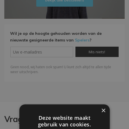
bekijk alle bestsellers
Wil je op de hoogte gehouden worden van de
nieuwste gesigneerde items van
Spelers
?
×
Vragen?
Deze website maakt
gebruik van cookies.