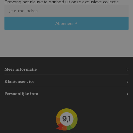
Ontvang het nieuwste aanbod uit onze exclusieve collectie.
Abonneer
Meer informatie
Klantenservice
Persoonlijke info