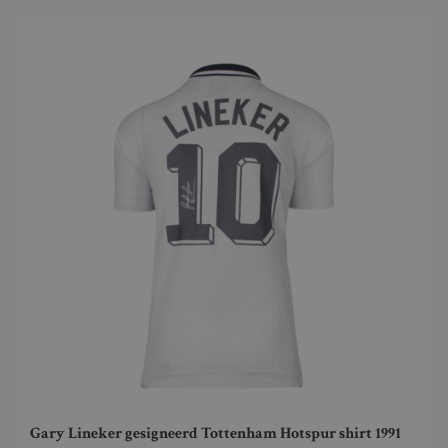
Gary Lineker gesigneerd Tottenham Hotspur shirt 1991