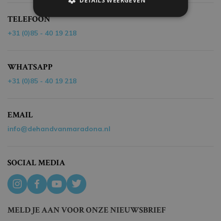
TELEFOON
+31 (0)85 - 40 19 218
WHATSAPP
+31 (0)85 - 40 19 218
EMAIL
info@dehandvanmaradona.nl
SOCIAL MEDIA
MELD JE AAN VOOR ONZE NIEUWSBRIEF