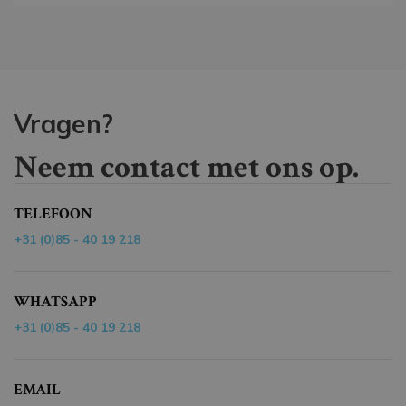
Vragen?
Neem contact met ons op.
TELEFOON
+31 (0)85 - 40 19 218
WHATSAPP
+31 (0)85 - 40 19 218
EMAIL