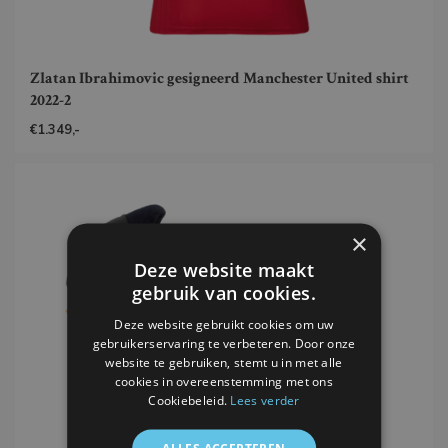
Zlatan Ibrahimovic gesigneerd Manchester United shirt
2022-2
€1.349,-
×
Deze website maakt
gebruik van cookies.
Deze website gebruikt cookies om uw
gebruikerservaring te verbeteren. Door onze
website te gebruiken, stemt u in met alle
cookies in overeenstemming met ons
Cookiebeleid.
Lees verder