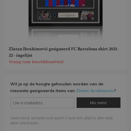
Zlatan Ibrahimović gesigneerd FC Barcelona shirt 2021-
22 - ingelijst
Vraag naar beschikbaarheid
Wil je op de hoogte gehouden worden van de
nieuwste gesigneerde items van
Zlatan Ibrahimovic
?