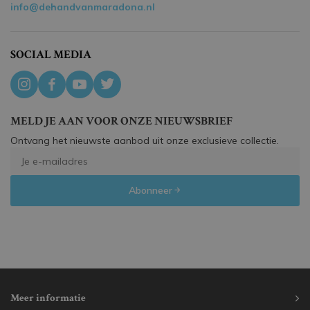
info@dehandvanmaradona.nl
SOCIAL MEDIA
MELD JE AAN VOOR ONZE NIEUWSBRIEF
Ontvang het nieuwste aanbod uit onze exclusieve collectie.
Abonneer
Meer informatie