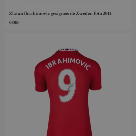
Zlatan Ibrahimovic gesigneerde Zweden foto 2012
€699,-