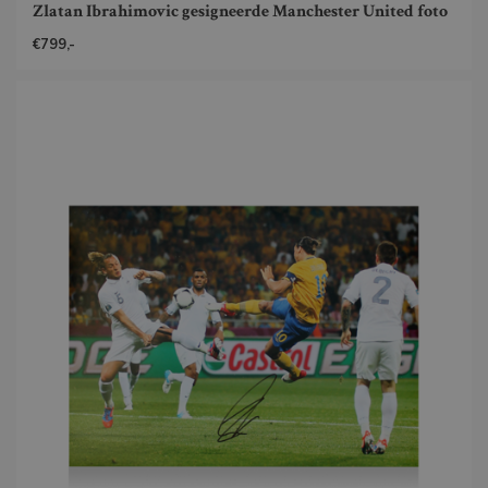
Zlatan Ibrahimovic gesigneerde Manchester United foto
€799,-