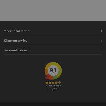
Meer informatie
Klantenservice
Persoonlijke info