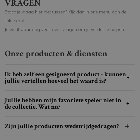
VRAGEN
Staat je vraag hier niet tussen? Kijk dan in ons menu aan de
linkerkant.
Je vindt daar nog veel meer vragen om je verder te helpen.
Onze producten & diensten
Ik heb zelf een gesigneerd product - kunnen
jullie vertellen hoeveel het waard is?
Jullie hebben mijn favoriete speler niet in
de collectie. Wat nu?
Zijn jullie producten wedstrijdgedragen?