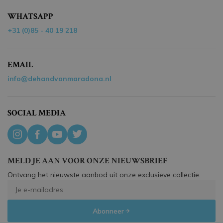
WHATSAPP
+31 (0)85 - 40 19 218
EMAIL
info@dehandvanmaradona.nl
SOCIAL MEDIA
MELD JE AAN VOOR ONZE NIEUWSBRIEF
Ontvang het nieuwste aanbod uit onze exclusieve collectie.
Abonneer