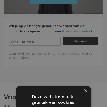
Wil je op de hoogte gehouden worden van de
nieuwste gesigneerde items van
Bruno Fernandes
?
×
Vragen?
Deze website maakt
gebruik van cookies.