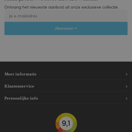
Ontvang het nieuwste aanbod uit onze exclusieve collectie.
Abonneer
Meer informatie
Klantenservice
Persoonlijke info