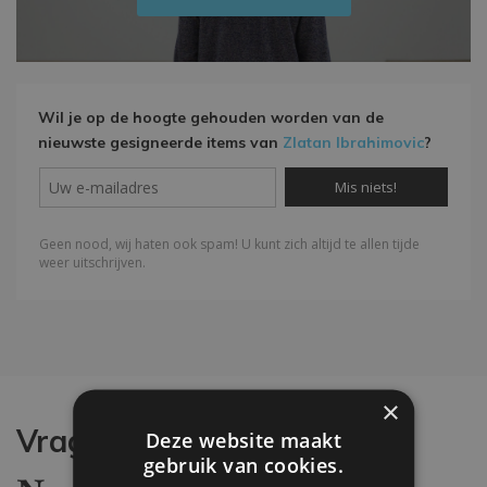
Wil je op de hoogte gehouden worden van de
nieuwste gesigneerde items van
Zlatan Ibrahimovic
?
×
Vragen?
Deze website maakt
gebruik van cookies.