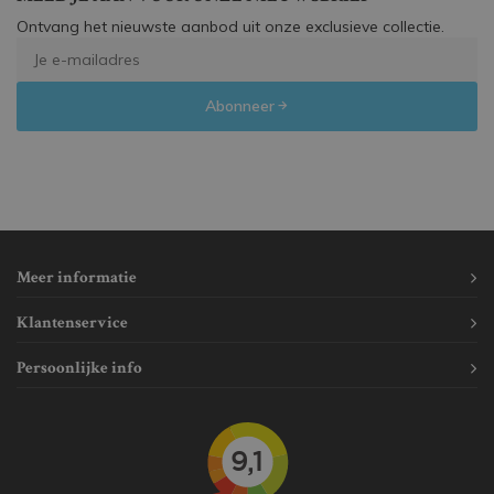
Ontvang het nieuwste aanbod uit onze exclusieve collectie.
Abonneer
Meer informatie
Klantenservice
Persoonlijke info