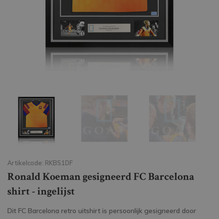
Artikelcode: RKBS1DF
Ronald Koeman gesigneerd FC Barcelona
shirt - ingelijst
Dit FC Barcelona retro uitshirt is persoonlijk gesigneerd door