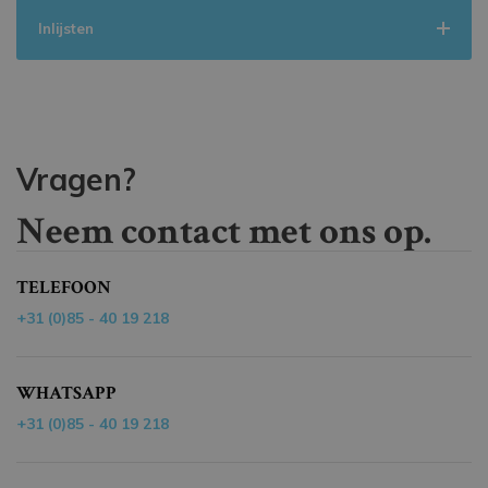
Inlijsten
Vragen?
Neem contact met ons op.
TELEFOON
+31 (0)85 - 40 19 218
WHATSAPP
+31 (0)85 - 40 19 218