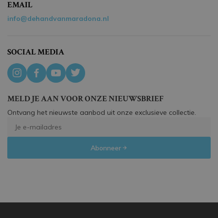
EMAIL
info@dehandvanmaradona.nl
SOCIAL MEDIA
MELD JE AAN VOOR ONZE NIEUWSBRIEF
Ontvang het nieuwste aanbod uit onze exclusieve collectie.
Abonneer