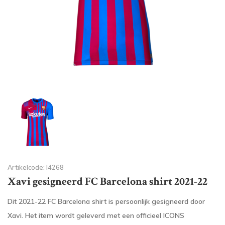
Artikelcode: I4268
Xavi gesigneerd FC Barcelona shirt 2021-22
Dit 2021-22 FC Barcelona shirt is persoonlijk gesigneerd door
Xavi. Het item wordt geleverd met een officieel ICONS