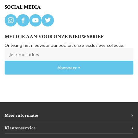
SOCIAL MEDIA
MELD JE AAN VOOR ONZE NIEUWSBRIEF
Ontvang het nieuwste aanbod uit onze exclusieve collectie.
Abonneer
Meer informatie
Klantenservice