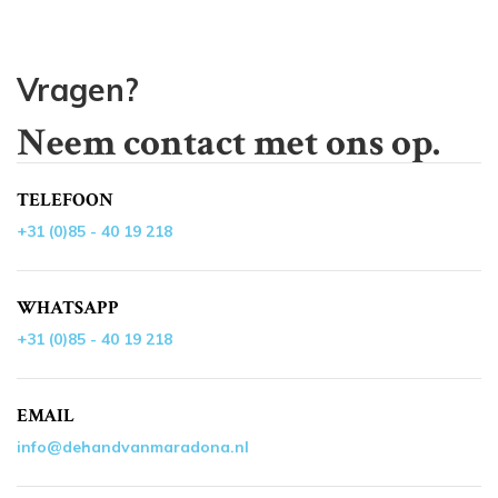
Vragen?
Neem contact met ons op.
TELEFOON
+31 (0)85 - 40 19 218
WHATSAPP
+31 (0)85 - 40 19 218
EMAIL
info@dehandvanmaradona.nl