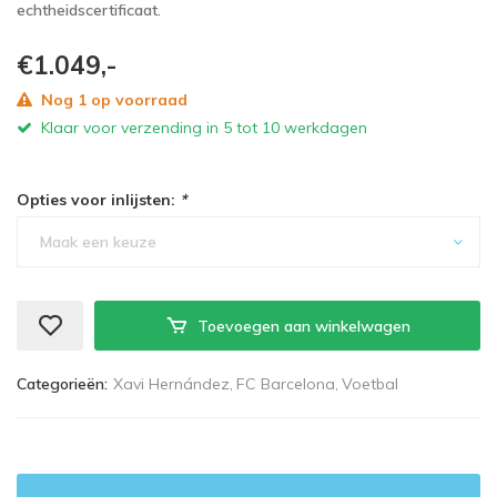
echtheidscertificaat.
€1.049,-
Nog 1 op voorraad
Klaar voor verzending in 5 tot 10 werkdagen
Opties voor inlijsten:
*
Maak een keuze
Toevoegen aan winkelwagen
Categorieën:
Xavi Hernández,
FC Barcelona,
Voetbal