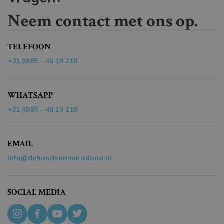
Neem contact met ons op.
TELEFOON
+31 (0)85 - 40 19 218
WHATSAPP
+31 (0)85 - 40 19 218
EMAIL
info@dehandvanmaradona.nl
SOCIAL MEDIA