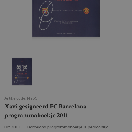
Artikelcode: I4259
Xavi gesigneerd FC Barcelona
programmaboekje 2011
Dit 2011 FC Barcelona programmaboekje is persoonlijk