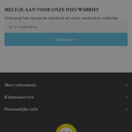
MELD JE AAN VOOR ONZE NIEUWSBRIEF
Ontvang het nieuwste aanbod uit onze exclusieve collectie.
Abonneer
Meer informatie
Klantenservice
Persoonlijke info