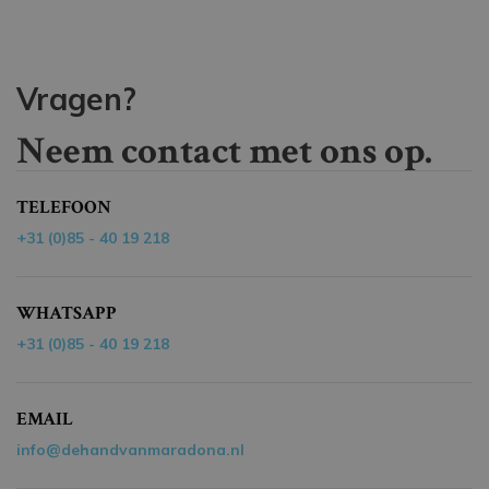
Vragen?
Neem contact met ons op.
TELEFOON
+31 (0)85 - 40 19 218
WHATSAPP
+31 (0)85 - 40 19 218
EMAIL
info@dehandvanmaradona.nl