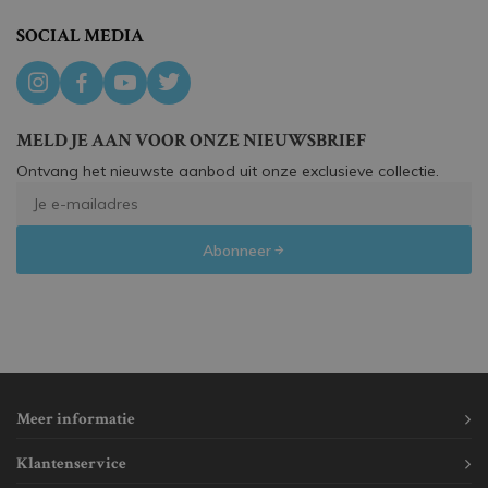
SOCIAL MEDIA
MELD JE AAN VOOR ONZE NIEUWSBRIEF
Ontvang het nieuwste aanbod uit onze exclusieve collectie.
Abonneer
Meer informatie
Klantenservice