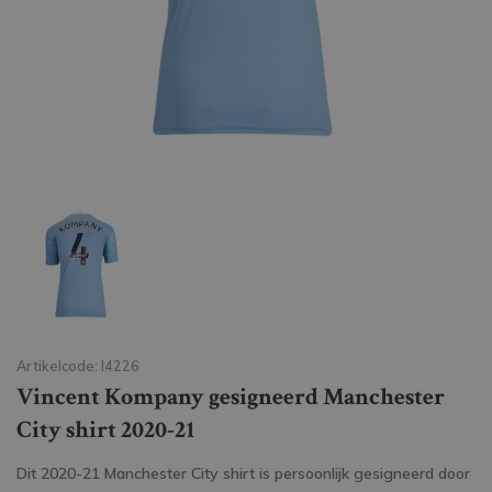
Artikelcode: I4226
Vincent Kompany gesigneerd Manchester
City shirt 2020-21
Dit 2020-21 Manchester City shirt is persoonlijk gesigneerd door