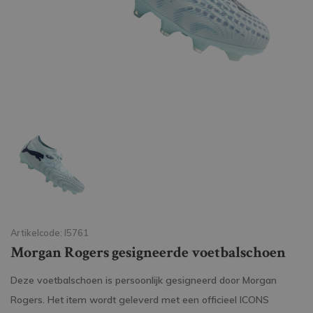
Artikelcode: I5761
Morgan Rogers gesigneerde voetbalschoen
Deze voetbalschoen is persoonlijk gesigneerd door Morgan
Rogers. Het item wordt geleverd met een officieel ICONS