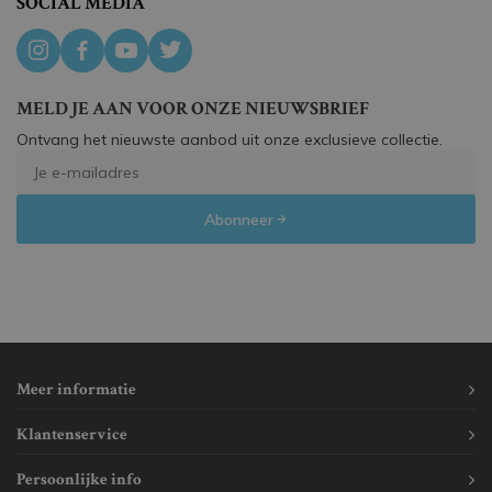
SOCIAL MEDIA
MELD JE AAN VOOR ONZE NIEUWSBRIEF
Ontvang het nieuwste aanbod uit onze exclusieve collectie.
Abonneer
Meer informatie
Klantenservice
Persoonlijke info