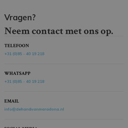
Vragen?
Neem contact met ons op.
TELEFOON
+31 (0)85 - 40 19 218
WHATSAPP
+31 (0)85 - 40 19 218
EMAIL
info@dehandvanmaradona.nl