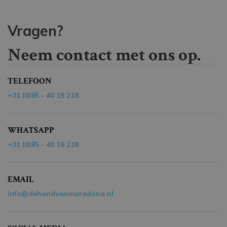
Vragen?
Neem contact met ons op.
TELEFOON
+31 (0)85 - 40 19 218
WHATSAPP
+31 (0)85 - 40 19 218
EMAIL
info@dehandvanmaradona.nl