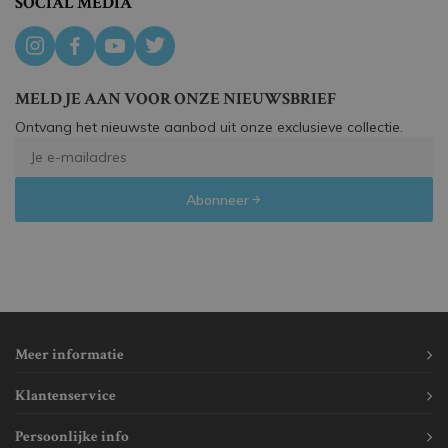
SOCIAL MEDIA
MELD JE AAN VOOR ONZE NIEUWSBRIEF
Ontvang het nieuwste aanbod uit onze exclusieve collectie.
Abonneer
Meer informatie
Klantenservice
Persoonlijke info