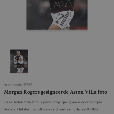
Artikelcode: I5765
Morgan Rogers gesigneerde Aston Villa foto
Deze Aston Villa foto is persoonlijk gesigneerd door Morgan
Rogers. Het item wordt geleverd met een officieel ICONS