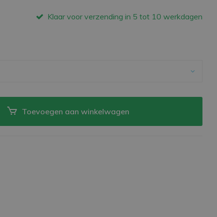
Klaar voor verzending in 5 tot 10 werkdagen
Toevoegen aan winkelwagen