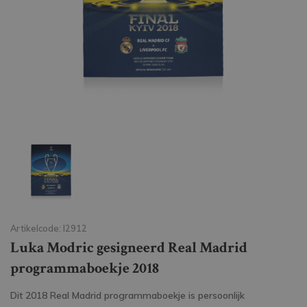
Artikelcode: I2912
Luka Modric gesigneerd Real Madrid
programmaboekje 2018
Dit 2018 Real Madrid programmaboekje is persoonlijk