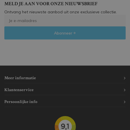
MELD JE AAN VOOR ONZE NIEUWSBRIEF
Ontvang het nieuwste aanbod uit onze exclusieve collectie.
Abonneer
Meer informatie
Klantenservice
Persoonlijke info