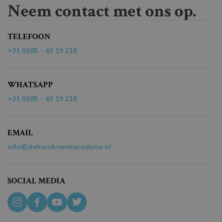
Neem contact met ons op.
TELEFOON
+31 (0)85 - 40 19 218
WHATSAPP
+31 (0)85 - 40 19 218
EMAIL
info@dehandvanmaradona.nl
SOCIAL MEDIA