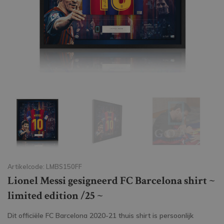
Artikelcode: LMBS150FF
Lionel Messi gesigneerd FC Barcelona shirt ~
limited edition /25 ~
Dit officiële FC Barcelona 2020-21 thuis shirt is persoonlijk