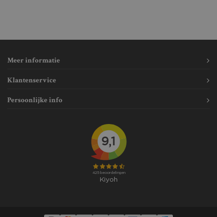
Meer informatie
Klantenservice
Persoonlijke info