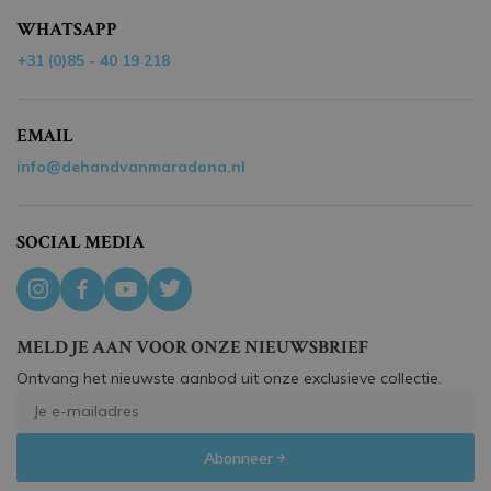
WHATSAPP
+31 (0)85 - 40 19 218
EMAIL
info@dehandvanmaradona.nl
SOCIAL MEDIA
MELD JE AAN VOOR ONZE NIEUWSBRIEF
Ontvang het nieuwste aanbod uit onze exclusieve collectie.
Abonneer