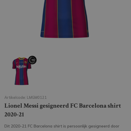
Artikelcode: LMGM0121
Lionel Messi gesigneerd FC Barcelona shirt
2020-21
Dit 2020-21 FC Barcelona shirt is persoonlijk gesigneerd door