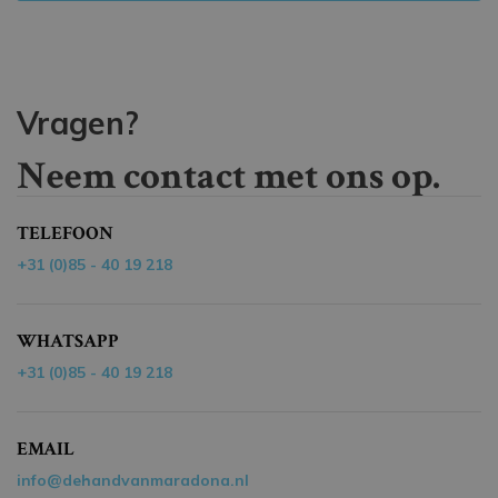
Vragen?
Neem contact met ons op.
TELEFOON
+31 (0)85 - 40 19 218
WHATSAPP
+31 (0)85 - 40 19 218
EMAIL
info@dehandvanmaradona.nl