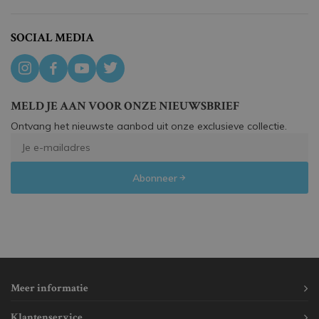
SOCIAL MEDIA
MELD JE AAN VOOR ONZE NIEUWSBRIEF
Ontvang het nieuwste aanbod uit onze exclusieve collectie.
Abonneer
Meer informatie
Klantenservice