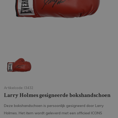
Artikelcode: I3432
Larry Holmes gesigneerde bokshandschoen
Deze bokshandschoen is persoonlijk gesigneerd door Larry
Holmes. Het item wordt geleverd met een officieel ICONS