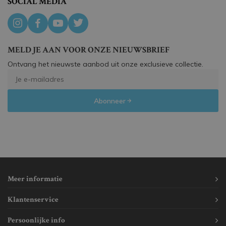
SOCIAL MEDIA
MELD JE AAN VOOR ONZE NIEUWSBRIEF
Ontvang het nieuwste aanbod uit onze exclusieve collectie.
Abonneer
Meer informatie
Klantenservice
Persoonlijke info