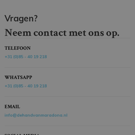
Vragen?
Neem contact met ons op.
TELEFOON
+31 (0)85 - 40 19 218
WHATSAPP
+31 (0)85 - 40 19 218
EMAIL
info@dehandvanmaradona.nl