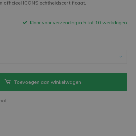
 officieel ICONS echtheidscertificaat.
Klaar voor verzending in 5 tot 10 werkdagen
Toevoegen aan winkelwagen
bal