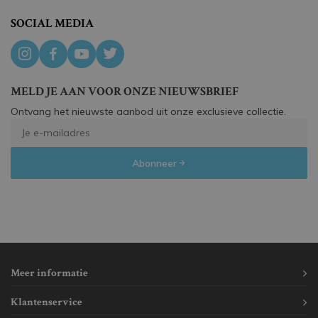
SOCIAL MEDIA
MELD JE AAN VOOR ONZE NIEUWSBRIEF
Ontvang het nieuwste aanbod uit onze exclusieve collectie.
Abonneer
Meer informatie
Klantenservice