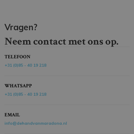
Vragen?
Neem contact met ons op.
TELEFOON
+31 (0)85 - 40 19 218
WHATSAPP
+31 (0)85 - 40 19 218
EMAIL
info@dehandvanmaradona.nl