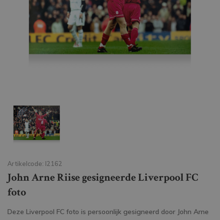
Artikelcode: I2162
John Arne Riise gesigneerde Liverpool FC
foto
Deze Liverpool FC foto is persoonlijk gesigneerd door John Arne