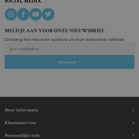
SOCIAL MEDIA
MELD JE AAN VOOR ONZE NIEUWSBRIEF
Ontvang het nieuwste aanbod uit onze exclusieve collectie.
Abonneer
Meer informatie
Klantenservice
Persoonlijke info