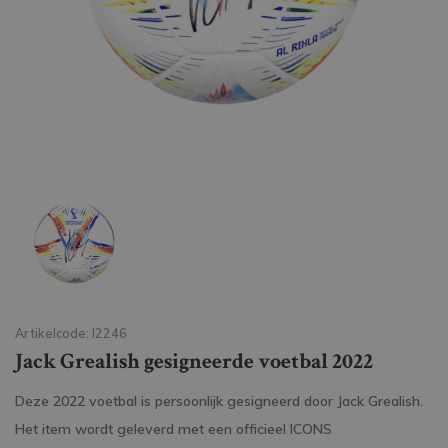
Artikelcode: I2246
Jack Grealish gesigneerde voetbal 2022
Deze 2022 voetbal is persoonlijk gesigneerd door Jack Grealish.
Het item wordt geleverd met een officieel ICONS