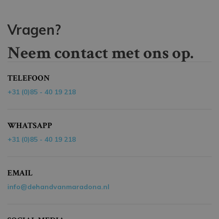
Vragen?
Neem contact met ons op.
TELEFOON
+31 (0)85 - 40 19 218
WHATSAPP
+31 (0)85 - 40 19 218
EMAIL
info@dehandvanmaradona.nl