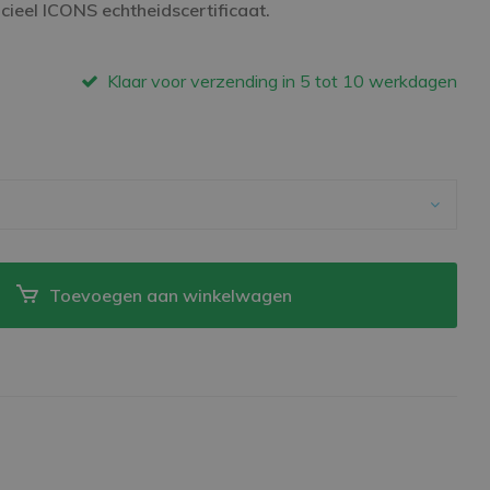
cieel ICONS echtheidscertificaat.
Klaar voor verzending in 5 tot 10 werkdagen
Toevoegen aan winkelwagen