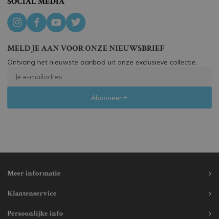
SOCIAL MEDIA
MELD JE AAN VOOR ONZE NIEUWSBRIEF
Ontvang het nieuwste aanbod uit onze exclusieve collectie.
Abonneer
Meer informatie
Klantenservice
Persoonlijke info