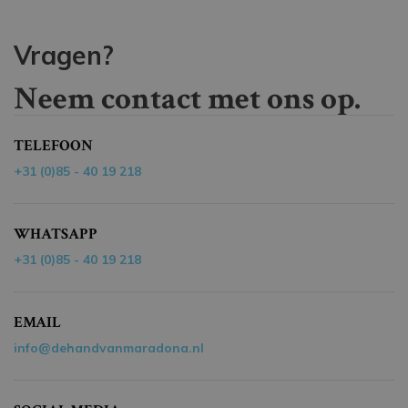
Vragen?
Neem contact met ons op.
TELEFOON
+31 (0)85 - 40 19 218
WHATSAPP
+31 (0)85 - 40 19 218
EMAIL
info@dehandvanmaradona.nl