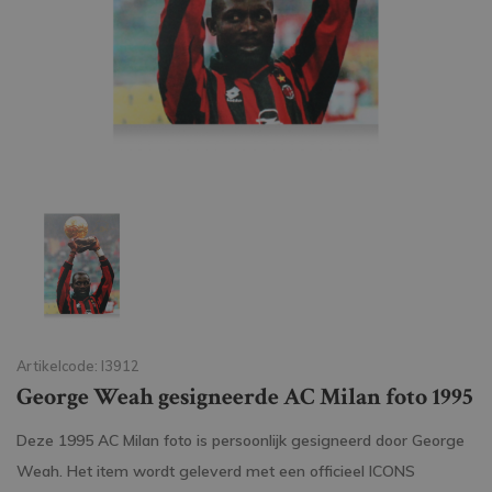
Artikelcode: I3912
George Weah gesigneerde AC Milan foto 1995
Deze 1995 AC Milan foto is persoonlijk gesigneerd door George
Weah. Het item wordt geleverd met een officieel ICONS