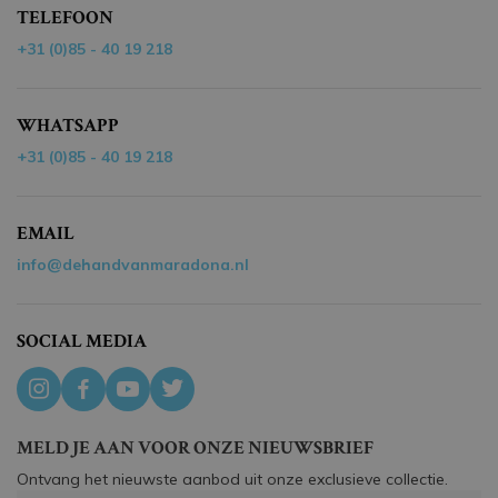
TELEFOON
+31 (0)85 - 40 19 218
WHATSAPP
+31 (0)85 - 40 19 218
EMAIL
info@dehandvanmaradona.nl
SOCIAL MEDIA
MELD JE AAN VOOR ONZE NIEUWSBRIEF
Ontvang het nieuwste aanbod uit onze exclusieve collectie.