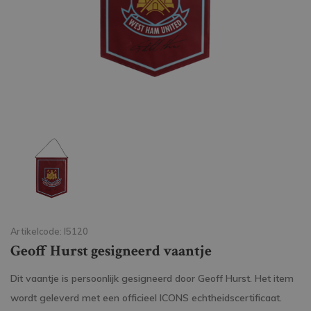
Artikelcode: I5120
Geoff Hurst gesigneerd vaantje
Dit vaantje is persoonlijk gesigneerd door Geoff Hurst. Het item
wordt geleverd met een officieel ICONS echtheidscertificaat.