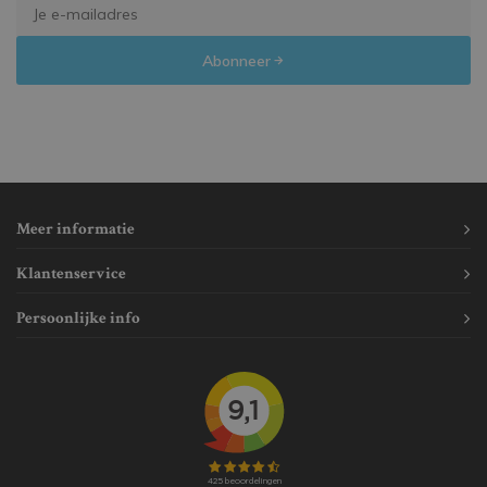
Abonneer
Meer informatie
Klantenservice
Persoonlijke info