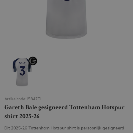
Artikelcode: I5847TL
Gareth Bale gesigneerd Tottenham Hotspur
shirt 2025-26
Dit 2025-26 Tottenham Hotspur shirt is persoonlijk gesigneerd