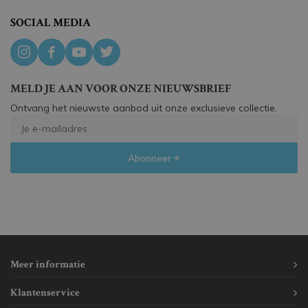
SOCIAL MEDIA
MELD JE AAN VOOR ONZE NIEUWSBRIEF
Ontvang het nieuwste aanbod uit onze exclusieve collectie.
Abonneer
Meer informatie
Klantenservice