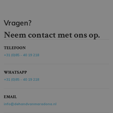
Vragen?
Neem contact met ons op.
TELEFOON
+31 (0)85 - 40 19 218
WHATSAPP
+31 (0)85 - 40 19 218
EMAIL
info@dehandvanmaradona.nl