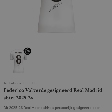
Artikelcode: I5856TL
Federico Valverde gesigneerd Real Madrid
shirt 2025-26
Dit 2025-26 Real Madrid shirt is persoonlijk gesigneerd door