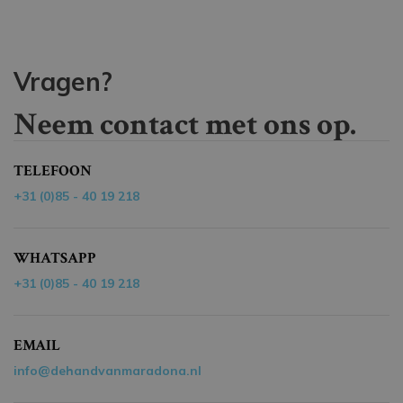
Vragen?
Neem contact met ons op.
TELEFOON
+31 (0)85 - 40 19 218
WHATSAPP
+31 (0)85 - 40 19 218
EMAIL
info@dehandvanmaradona.nl