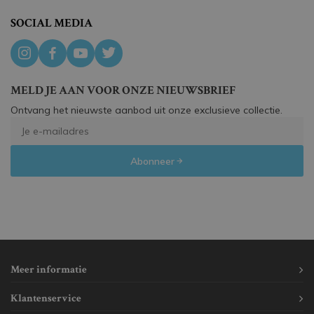
SOCIAL MEDIA
MELD JE AAN VOOR ONZE NIEUWSBRIEF
Ontvang het nieuwste aanbod uit onze exclusieve collectie.
Abonneer
Meer informatie
Klantenservice