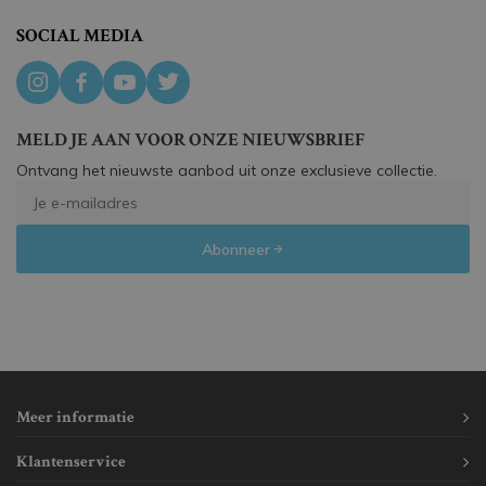
SOCIAL MEDIA
MELD JE AAN VOOR ONZE NIEUWSBRIEF
Ontvang het nieuwste aanbod uit onze exclusieve collectie.
Abonneer
Meer informatie
Klantenservice