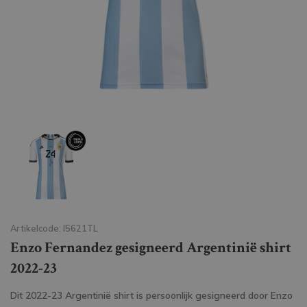
Artikelcode: I5621TL
Enzo Fernandez gesigneerd Argentinië shirt
2022-23
Dit 2022-23 Argentinië shirt is persoonlijk gesigneerd door Enzo