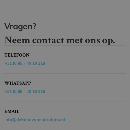
Vragen?
Neem contact met ons op.
TELEFOON
+31 (0)85 - 40 19 218
WHATSAPP
+31 (0)85 - 40 19 218
EMAIL
info@dehandvanmaradona.nl