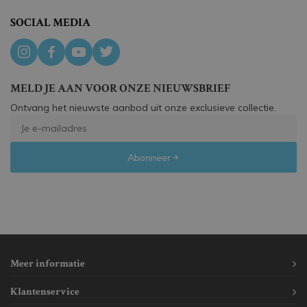
SOCIAL MEDIA
MELD JE AAN VOOR ONZE NIEUWSBRIEF
Ontvang het nieuwste aanbod uit onze exclusieve collectie.
Abonneer
Meer informatie
Klantenservice