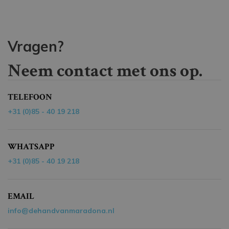
Vragen?
Neem contact met ons op.
TELEFOON
+31 (0)85 - 40 19 218
WHATSAPP
+31 (0)85 - 40 19 218
EMAIL
info@dehandvanmaradona.nl