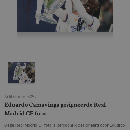
Artikelcode: I5052
Eduardo Camavinga gesigneerde Real
Madrid CF foto
Deze Real Madrid CF foto is persoonlijk gesigneerd door Eduardo