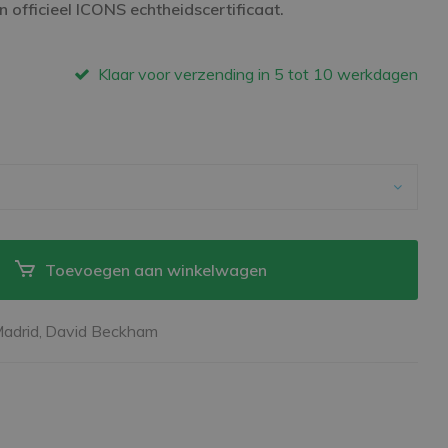
 officieel ICONS echtheidscertificaat.
Klaar voor verzending in 5 tot 10 werkdagen
Toevoegen aan winkelwagen
adrid,
David Beckham