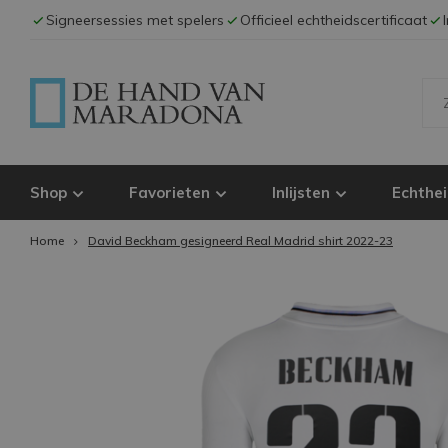
Signeersessies met spelers
Officieel echtheidscertificaat
Shop
Favorieten
Inlijsten
Echthei
Home
David Beckham gesigneerd Real Madrid shirt 2022-23