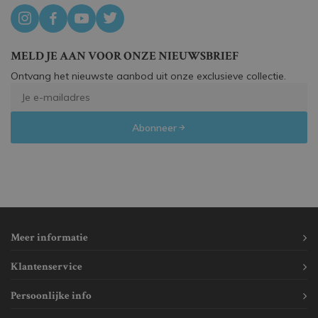
MELD JE AAN VOOR ONZE NIEUWSBRIEF
Ontvang het nieuwste aanbod uit onze exclusieve collectie.
Abonneer
Meer informatie
Klantenservice
Persoonlijke info