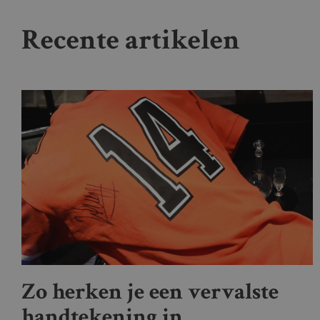
Recente artikelen
Zo herken je een vervalste
handtekening in