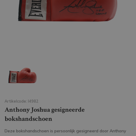
Artikelcode: I4982
Anthony Joshua gesigneerde
bokshandschoen
Deze bokshandschoen is persoonlijk gesigneerd door Anthony