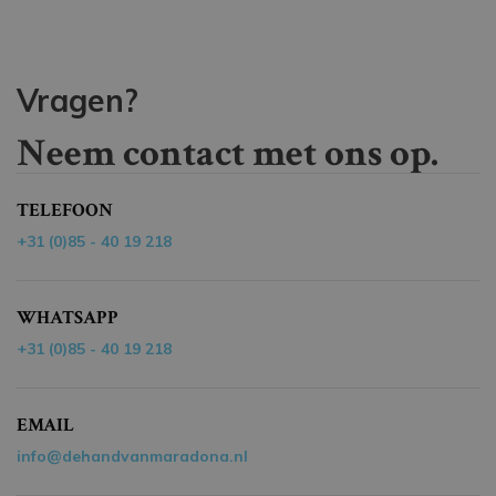
Vragen?
Neem contact met ons op.
TELEFOON
+31 (0)85 - 40 19 218
WHATSAPP
+31 (0)85 - 40 19 218
EMAIL
info@dehandvanmaradona.nl