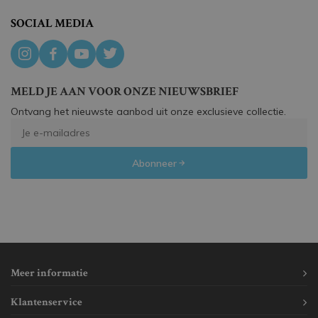
SOCIAL MEDIA
MELD JE AAN VOOR ONZE NIEUWSBRIEF
Ontvang het nieuwste aanbod uit onze exclusieve collectie.
Abonneer
Meer informatie
Klantenservice