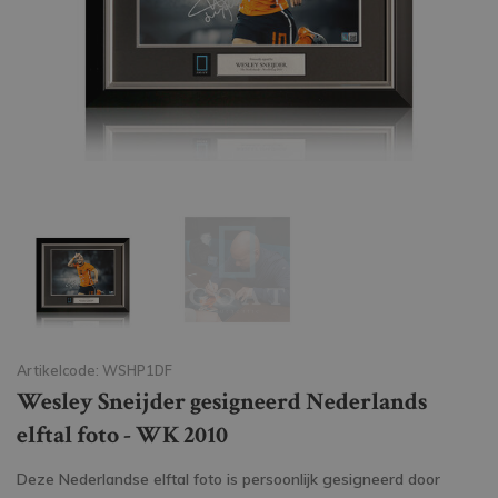
Artikelcode: WSHP1DF
Wesley Sneijder gesigneerd Nederlands
elftal foto - WK 2010
Deze Nederlandse elftal foto is persoonlijk gesigneerd door