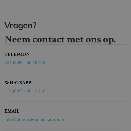
Vragen?
Neem contact met ons op.
TELEFOON
+31 (0)85 - 40 19 218
WHATSAPP
+31 (0)85 - 40 19 218
EMAIL
info@dehandvanmaradona.nl