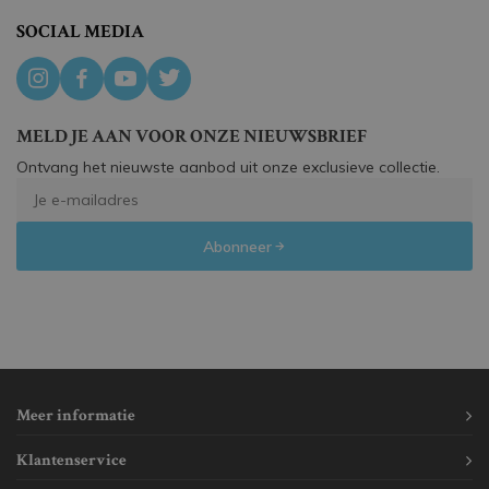
SOCIAL MEDIA
MELD JE AAN VOOR ONZE NIEUWSBRIEF
Ontvang het nieuwste aanbod uit onze exclusieve collectie.
Abonneer
Meer informatie
Klantenservice