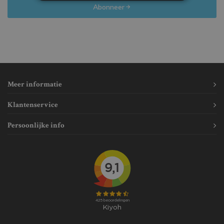
Abonneer
Meer informatie
Klantenservice
Persoonlijke info