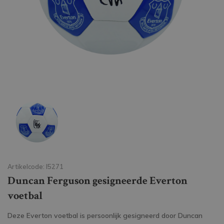
Artikelcode: I5271
Duncan Ferguson gesigneerde Everton
voetbal
Deze Everton voetbal is persoonlijk gesigneerd door Duncan