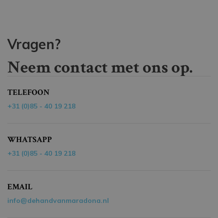
Vragen?
Neem contact met ons op.
TELEFOON
+31 (0)85 - 40 19 218
WHATSAPP
+31 (0)85 - 40 19 218
EMAIL
info@dehandvanmaradona.nl