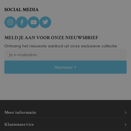
SOCIAL MEDIA
MELD JE AAN VOOR ONZE NIEUWSBRIEF
Ontvang het nieuwste aanbod uit onze exclusieve collectie.
Abonneer
Meer informatie
Klantenservice