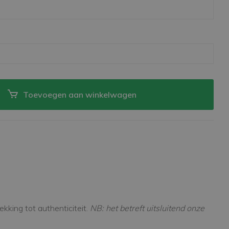
Toevoegen aan winkelwagen
kking tot authenticiteit.
NB: het betreft uitsluitend onze