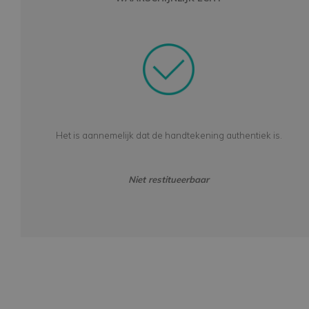
Het is aannemelijk dat de handtekening authentiek is.
Niet restitueerbaar