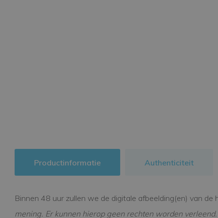
Productinformatie
Authenticiteit
Binnen 48 uur zullen we de digitale afbeelding(en) van de 
mening. Er kunnen hierop geen rechten worden verleend.