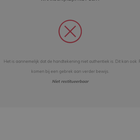
Het is aannemelijk dat de handtekening niet authentiek is. Dit kan ook
komen bij een gebrek aan verder bewijs.
Niet restitueerbaar