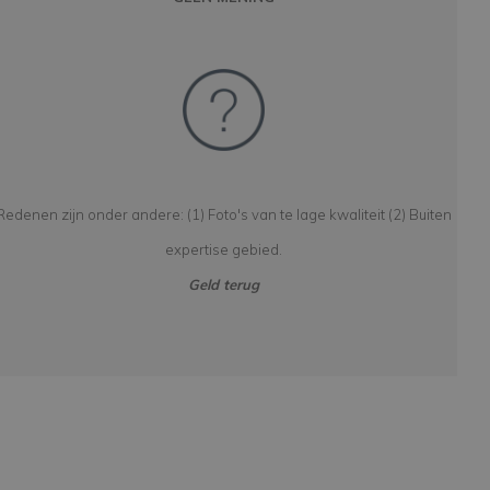
Redenen zijn onder andere: (1) Foto's van te lage kwaliteit (2) Buiten
expertise gebied.
Geld terug