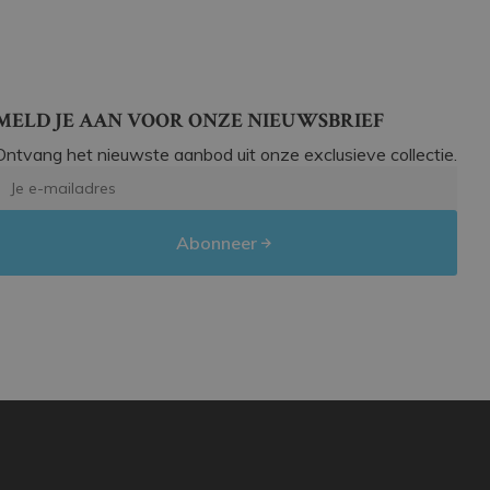
MELD JE AAN VOOR ONZE NIEUWSBRIEF
Ontvang het nieuwste aanbod uit onze exclusieve collectie.
Abonneer