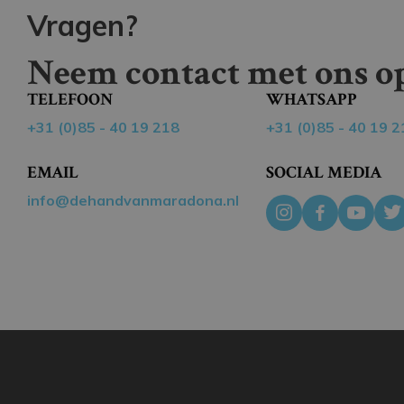
Vragen?
Neem contact met ons op
TELEFOON
WHATSAPP
+31 (0)85 - 40 19 218
+31 (0)85 - 40 19 2
EMAIL
SOCIAL MEDIA
info@dehandvanmaradona.nl