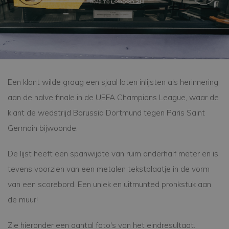
Een klant wilde graag een sjaal laten inlijsten als herinnering
aan de halve finale in de UEFA Champions League, waar de
klant de wedstrijd Borussia Dortmund tegen Paris Saint
Germain bijwoonde.
De lijst heeft een spanwijdte van ruim anderhalf meter en is
tevens voorzien van een metalen tekstplaatje in de vorm
van een scorebord. Een uniek en uitmunted pronkstuk aan
de muur!
Zie hieronder een aantal foto's van het eindresultaat.