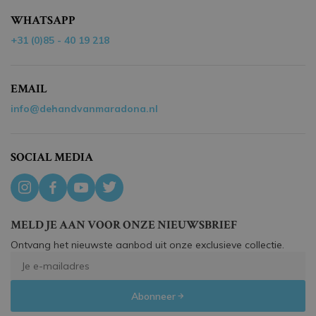
WHATSAPP
+31 (0)85 - 40 19 218
EMAIL
info@dehandvanmaradona.nl
SOCIAL MEDIA
MELD JE AAN VOOR ONZE NIEUWSBRIEF
Ontvang het nieuwste aanbod uit onze exclusieve collectie.
Abonneer