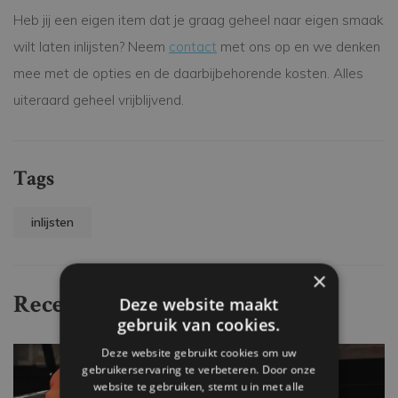
Heb jij een eigen item dat je graag geheel naar eigen smaak
wilt laten inlijsten? Neem
contact
met ons op en we denken
mee met de opties en de daarbijbehorende kosten. Alles
uiteraard geheel vrijblijvend.
Tags
inlijsten
×
Recente artikelen
Deze website maakt
gebruik van cookies.
Deze website gebruikt cookies om uw
gebruikerservaring te verbeteren. Door onze
website te gebruiken, stemt u in met alle