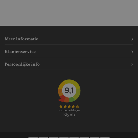
Meer informatie
Klantenservice
Persoonlijke info