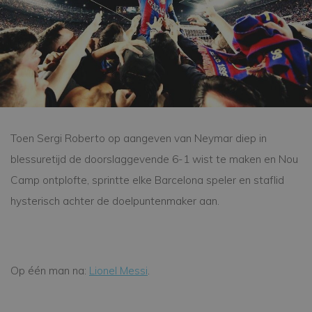
Toen Sergi Roberto op aangeven van Neymar diep in
blessuretijd de doorslaggevende 6-1 wist te maken en Nou
Camp ontplofte, sprintte elke Barcelona speler en staflid
hysterisch achter de doelpuntenmaker aan.
Op één man na:
Lionel Messi
.