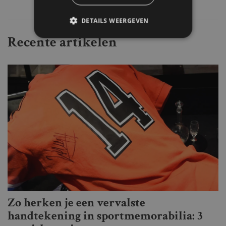
DETAILS WEERGEVEN
Recente artikelen
Zo herken je een vervalste
handtekening in sportmemorabilia: 3