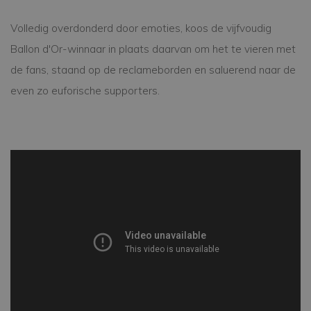
Volledig overdonderd door emoties, koos de vijfvoudig
Ballon d'Or-winnaar in plaats daarvan om het te vieren met
de fans, staand op de reclameborden en saluerend naar de
even zo euforische supporters.