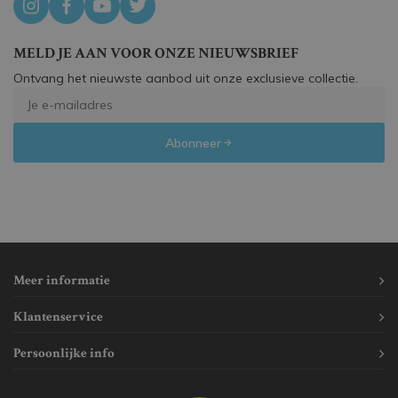
MELD JE AAN VOOR ONZE NIEUWSBRIEF
Ontvang het nieuwste aanbod uit onze exclusieve collectie.
Abonneer
Meer informatie
Klantenservice
Persoonlijke info