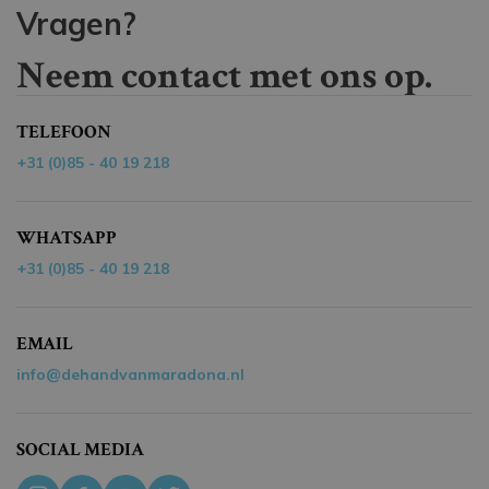
Vragen?
Neem contact met ons op.
TELEFOON
+31 (0)85 - 40 19 218
WHATSAPP
+31 (0)85 - 40 19 218
EMAIL
info@dehandvanmaradona.nl
SOCIAL MEDIA