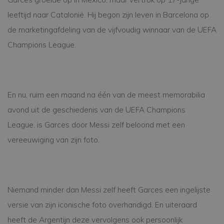
leeftijd naar Catalonië. Hij begon zijn leven in Barcelona op
de marketingafdeling van de vijfvoudig winnaar van de UEFA
Champions League.
En nu, ruim een maand na één van de meest memorabilia
avond uit de geschiedenis van de UEFA Champions
League, is Garces door Messi zelf beloond met een
vereeuwiging van zijn foto.
Niemand minder dan Messi zelf heeft Garces een ingelijste
versie van zijn iconische foto overhandigd. En uiteraard
heeft de Argentijn deze vervolgens ook persoonlijk